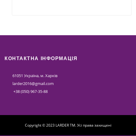
КОНТАКТНА ІНФОРМАЦІЯ
61051 Україна, м. Харків
larder2016@gmail.com
+38 (050) 967-35-88
Copyright © 2023 LARDER TM. Усі права захищені