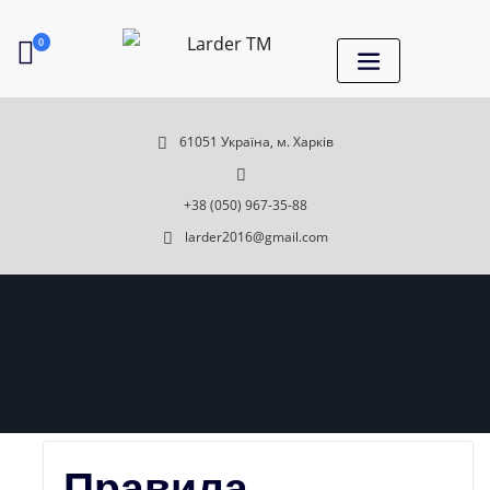
0
61051 Україна, м. Харків
+38 (050) 967-35-88
larder2016@gmail.com
Правила